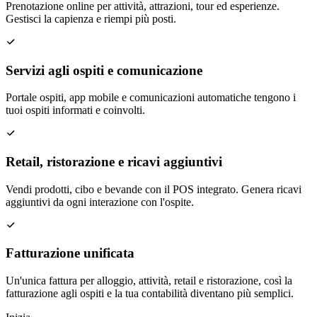
Prenotazione online per attività, attrazioni, tour ed esperienze.
Gestisci la capienza e riempi più posti.
Servizi agli ospiti e comunicazione
Portale ospiti, app mobile e comunicazioni automatiche tengono i
tuoi ospiti informati e coinvolti.
Retail, ristorazione e ricavi aggiuntivi
Vendi prodotti, cibo e bevande con il POS integrato. Genera ricavi
aggiuntivi da ogni interazione con l'ospite.
Fatturazione unificata
Un'unica fattura per alloggio, attività, retail e ristorazione, così la
fatturazione agli ospiti e la tua contabilità diventano più semplici.