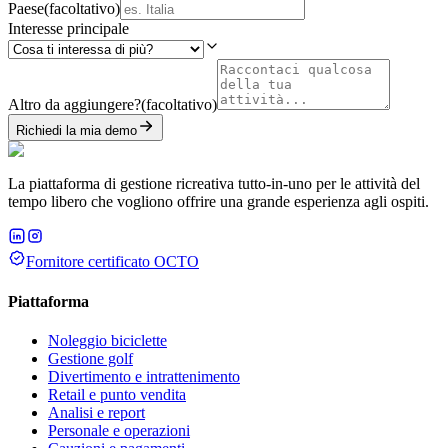
Paese
(
facoltativo
)
Interesse principale
Altro da aggiungere?
(
facoltativo
)
Richiedi la mia demo
La piattaforma di gestione ricreativa tutto-in-uno per le attività del
tempo libero che vogliono offrire una grande esperienza agli ospiti.
Fornitore certificato OCTO
Piattaforma
Noleggio biciclette
Gestione golf
Divertimento e intrattenimento
Retail e punto vendita
Analisi e report
Personale e operazioni