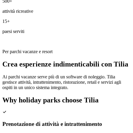
500+
attività ricreative
15+
paesi serviti
Per parchi vacanze e resort
Crea esperienze
indimenticabili con Tilia
Ai parchi vacanze serve più di un software di noleggio. Tilia
gestisce attività, intrattenimento, ristorazione, retail e servizi agli
ospiti in un unico sistema integrato.
Why holiday parks choose Tilia
Prenotazione di attività e intrattenimento