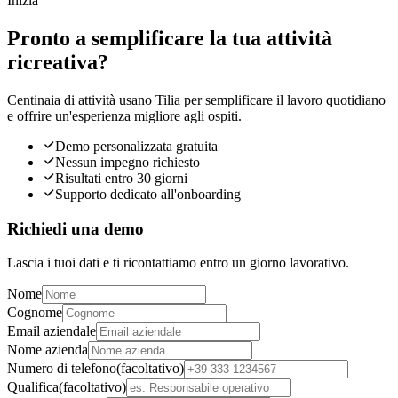
Inizia
Pronto a semplificare la tua attività
ricreativa?
Centinaia di attività usano Tilia per semplificare il lavoro quotidiano
e offrire un'esperienza migliore agli ospiti.
Demo personalizzata gratuita
Nessun impegno richiesto
Risultati entro 30 giorni
Supporto dedicato all'onboarding
Richiedi una demo
Lascia i tuoi dati e ti ricontattiamo entro un giorno lavorativo.
Nome
Cognome
Email aziendale
Nome azienda
Numero di telefono
(
facoltativo
)
Qualifica
(
facoltativo
)