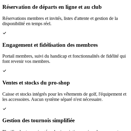
Réservation de départs en ligne et au club
Réservations membres et invités, listes d'attente et gestion de la
disponibilité en temps réel.
Engagement et fidélisation des membres
Portail membres, suivi du handicap et fonctionnalités de fidélité qui
font revenir vos membres.
Ventes et stocks du pro-shop
Caisse et stocks intégrés pour les vêtements de golf, l'équipement et
les accessoires. Aucun système séparé n'est nécessaire.
Gestion des tournois simplifiée