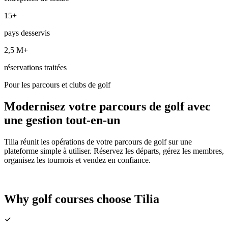
15+
pays desservis
2,5 M+
réservations traitées
Pour les parcours et clubs de golf
Modernisez votre parcours de golf
avec
une gestion tout-en-un
Tilia réunit les opérations de votre parcours de golf sur une
plateforme simple à utiliser. Réservez les départs, gérez les membres,
organisez les tournois et vendez en confiance.
Why golf courses choose Tilia