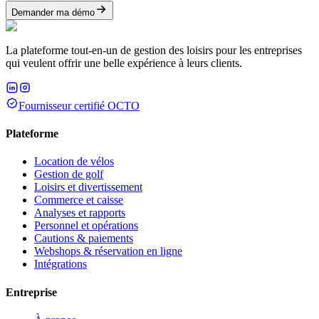
Demander ma démo
La plateforme tout-en-un de gestion des loisirs pour les entreprises
qui veulent offrir une belle expérience à leurs clients.
Fournisseur certifié OCTO
Plateforme
Location de vélos
Gestion de golf
Loisirs et divertissement
Commerce et caisse
Analyses et rapports
Personnel et opérations
Cautions & paiements
Webshops & réservation en ligne
Intégrations
Entreprise