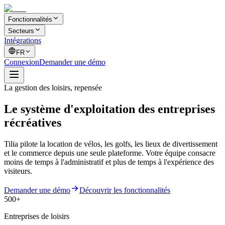
Fonctionnalités
Secteurs
Intégrations
FR
Connexion
Demander une démo
La gestion des loisirs, repensée
Le système d'exploitation des
entreprises
récréatives
Tilia pilote la location de vélos, les golfs, les lieux de divertissement
et le commerce depuis une seule plateforme. Votre équipe consacre
moins de temps à l'administratif et plus de temps à l'expérience des
visiteurs.
Demander une démo
Découvrir les fonctionnalités
500+
Entreprises de loisirs