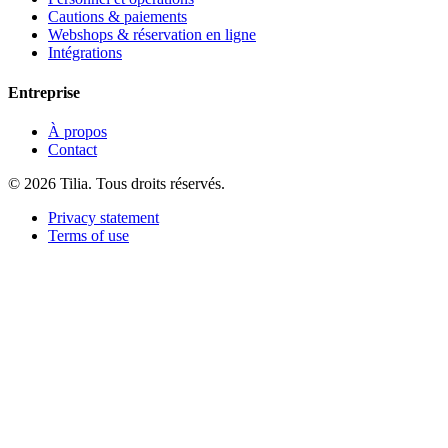
Cautions & paiements
Webshops & réservation en ligne
Intégrations
Entreprise
À propos
Contact
© 2026 Tilia. Tous droits réservés.
Privacy statement
Terms of use