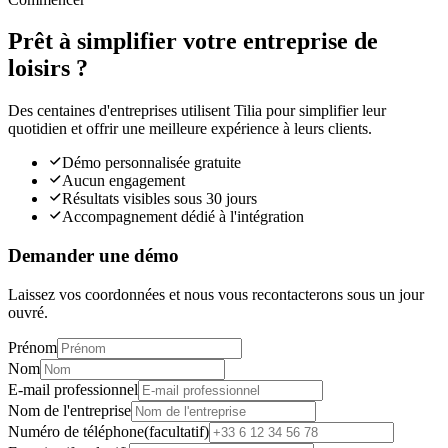
Prêt à simplifier votre entreprise de
loisirs ?
Des centaines d'entreprises utilisent Tilia pour simplifier leur
quotidien et offrir une meilleure expérience à leurs clients.
Démo personnalisée gratuite
Aucun engagement
Résultats visibles sous 30 jours
Accompagnement dédié à l'intégration
Demander une démo
Laissez vos coordonnées et nous vous recontacterons sous un jour
ouvré.
Prénom
Nom
E-mail professionnel
Nom de l'entreprise
Numéro de téléphone
(
facultatif
)