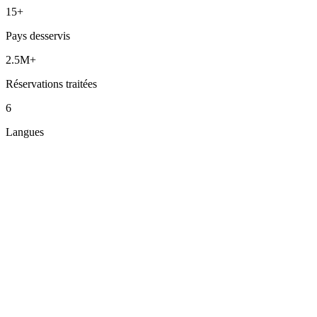
15+
Pays desservis
2.5M+
Réservations traitées
6
Langues